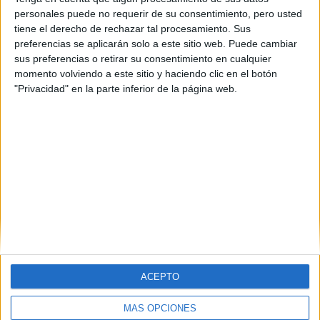
personales puede no requerir de su consentimiento, pero usted
tiene el derecho de rechazar tal procesamiento. Sus
preferencias se aplicarán solo a este sitio web. Puede cambiar
sus preferencias o retirar su consentimiento en cualquier
momento volviendo a este sitio y haciendo clic en el botón
"Privacidad" en la parte inferior de la página web.
ACEPTO
MÁS OPCIONES