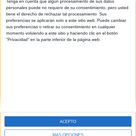
Tenga en cuenta que algún procesamiento de sus datos
personales puede no requerir de su consentimiento, pero usted
tiene el derecho de rechazar tal procesamiento. Sus
preferencias se aplicarán solo a este sitio web. Puede cambiar
sus preferencias o retirar su consentimiento en cualquier
momento volviendo a este sitio y haciendo clic en el botón
"Privacidad" en la parte inferior de la página web.
ACEPTO
MÁS OPCIONES