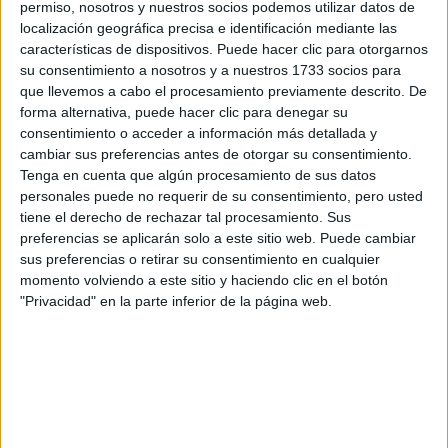
permiso, nosotros y nuestros socios podemos utilizar datos de
localización geográfica precisa e identificación mediante las
características de dispositivos. Puede hacer clic para otorgarnos
su consentimiento a nosotros y a nuestros 1733 socios para
que llevemos a cabo el procesamiento previamente descrito. De
forma alternativa, puede hacer clic para denegar su
consentimiento o acceder a información más detallada y
cambiar sus preferencias antes de otorgar su consentimiento.
Tenga en cuenta que algún procesamiento de sus datos
personales puede no requerir de su consentimiento, pero usted
tiene el derecho de rechazar tal procesamiento. Sus
preferencias se aplicarán solo a este sitio web. Puede cambiar
sus preferencias o retirar su consentimiento en cualquier
momento volviendo a este sitio y haciendo clic en el botón
Estudios nombrados en este post
"Privacidad" en la parte inferior de la página web.
Estudiar Medicina