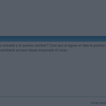
o entraste y te quieres cambiar? Creo que si sigues en lista te podrían
cambiarte aunque hayas empezado el curso.
Inicia ses