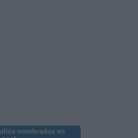
udios nombrados en