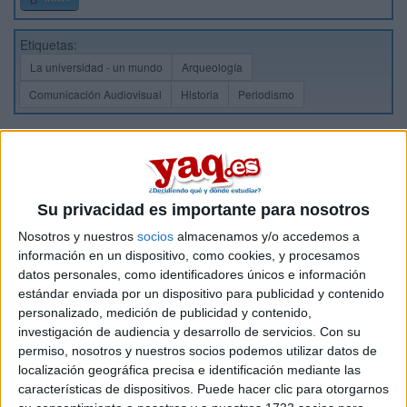
Etiquetas:
La universidad - un mundo
Arqueología
Comunicación Audiovisual
Historia
Periodismo
Su privacidad es importante para nosotros
Nosotros y nuestros
socios
almacenamos y/o accedemos a
información en un dispositivo, como cookies, y procesamos
datos personales, como identificadores únicos e información
estándar enviada por un dispositivo para publicidad y contenido
personalizado, medición de publicidad y contenido,
investigación de audiencia y desarrollo de servicios.
Con su
permiso, nosotros y nuestros socios podemos utilizar datos de
localización geográfica precisa e identificación mediante las
características de dispositivos. Puede hacer clic para otorgarnos