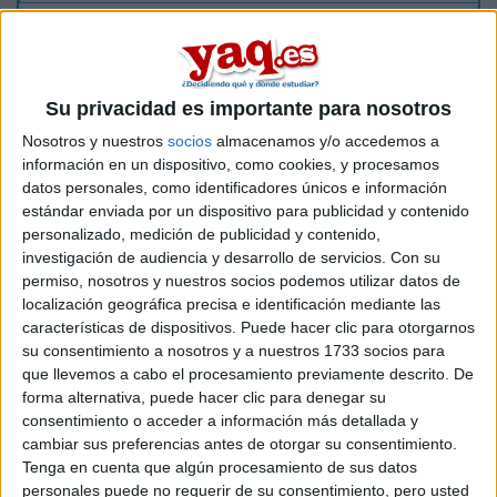
Inicio
Etiquetas:
La universidad - un mundo
Su privacidad es importante para nosotros
Nosotros y nuestros
socios
almacenamos y/o accedemos a
información en un dispositivo, como cookies, y procesamos
datos personales, como identificadores únicos e información
estándar enviada por un dispositivo para publicidad y contenido
personalizado, medición de publicidad y contenido,
investigación de audiencia y desarrollo de servicios.
Con su
permiso, nosotros y nuestros socios podemos utilizar datos de
localización geográfica precisa e identificación mediante las
características de dispositivos. Puede hacer clic para otorgarnos
su consentimiento a nosotros y a nuestros 1733 socios para
que llevemos a cabo el procesamiento previamente descrito. De
forma alternativa, puede hacer clic para denegar su
consentimiento o acceder a información más detallada y
cambiar sus preferencias antes de otorgar su consentimiento.
Tenga en cuenta que algún procesamiento de sus datos
personales puede no requerir de su consentimiento, pero usted