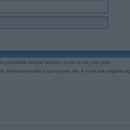
oy estudiando filología hispánica, no me va mal, y me gusta.
e, tienes que estudiar la que te guste, hijo. A no ser que preguntes 