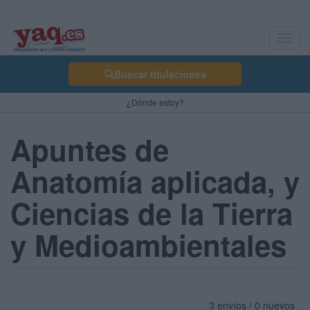
Toggl
navig
Buscar titulaciones
¿Dónde estoy?
Apuntes de
Anatomía aplicada, y
Ciencias de la Tierra
y Medioambientales
3 envíos / 0 nuevos