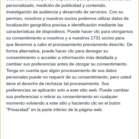
personalizado, medición de publicidad y contenido,
investigación de audiencia y desarrollo de servicios.
Con su
permiso, nosotros y nuestros socios podemos utilizar datos de
localización geográfica precisa e identificación mediante las
características de dispositivos. Puede hacer clic para otorgarnos
su consentimiento a nosotros y a nuestros 1731 socios para
que llevemos a cabo el procesamiento previamente descrito. De
forma alternativa, puede hacer clic para denegar su
consentimiento o acceder a información más detallada y
cambiar sus preferencias antes de otorgar su consentimiento.
Tenga en cuenta que algún procesamiento de sus datos
personales puede no requerir de su consentimiento, pero usted
tiene el derecho de rechazar tal procesamiento. Sus
Estudios nombrados en este post
preferencias se aplicarán solo a este sitio web. Puede cambiar
sus preferencias o retirar su consentimiento en cualquier
Estudiar Odontología
momento volviendo a este sitio y haciendo clic en el botón
"Privacidad" en la parte inferior de la página web.