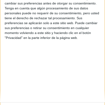
cambiar sus preferencias antes de otorgar su consentimiento.
Etiquetas:
Tenga en cuenta que algún procesamiento de sus datos
Selectividad
personales puede no requerir de su consentimiento, pero usted
tiene el derecho de rechazar tal procesamiento. Sus
preferencias se aplicarán solo a este sitio web. Puede cambiar
sus preferencias o retirar su consentimiento en cualquier
momento volviendo a este sitio y haciendo clic en el botón
"Privacidad" en la parte inferior de la página web.