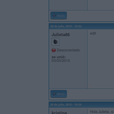
Inicio
20 de julio, 2010 - 10:52
edit
Julieta86
Desconectado
se unió:
03/03/2010
Inicio
20 de julio, 2010 - 10:54
Hola Julieta, s
kristina