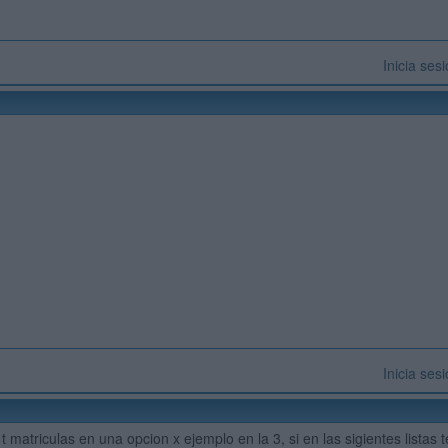
Inicia ses
Inicia ses
i t matriculas en una opcion x ejemplo en la 3, si en las sigientes listas 