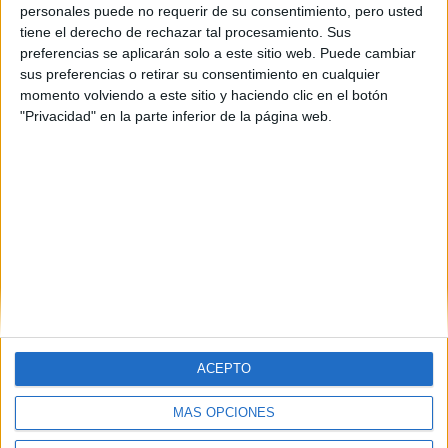
personales puede no requerir de su consentimiento, pero usted
tiene el derecho de rechazar tal procesamiento. Sus
preferencias se aplicarán solo a este sitio web. Puede cambiar
sus preferencias o retirar su consentimiento en cualquier
momento volviendo a este sitio y haciendo clic en el botón
"Privacidad" en la parte inferior de la página web.
ACEPTO
MÁS OPCIONES
Quiénes somos
|
Contactar
|
Anúnciate