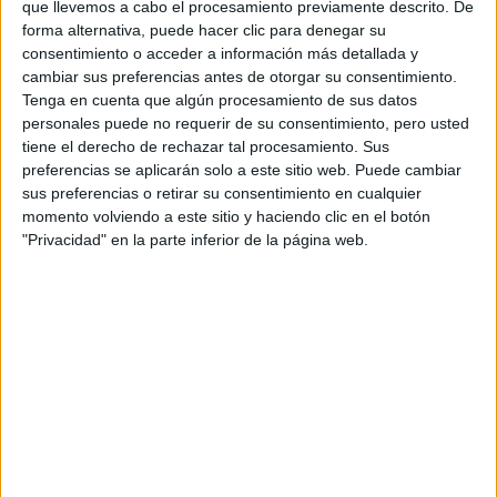
que llevemos a cabo el procesamiento previamente descrito. De
forma alternativa, puede hacer clic para denegar su
consentimiento o acceder a información más detallada y
cambiar sus preferencias antes de otorgar su consentimiento.
Tenga en cuenta que algún procesamiento de sus datos
personales puede no requerir de su consentimiento, pero usted
tiene el derecho de rechazar tal procesamiento. Sus
preferencias se aplicarán solo a este sitio web. Puede cambiar
sus preferencias o retirar su consentimiento en cualquier
momento volviendo a este sitio y haciendo clic en el botón
"Privacidad" en la parte inferior de la página web.
Comentarios
20 de abril, 2010 - 21:34
#2
Siperono
Desconectado