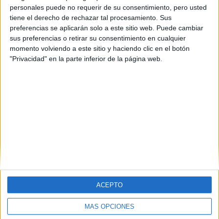
personales puede no requerir de su consentimiento, pero usted
tiene el derecho de rechazar tal procesamiento. Sus
preferencias se aplicarán solo a este sitio web. Puede cambiar
sus preferencias o retirar su consentimiento en cualquier
momento volviendo a este sitio y haciendo clic en el botón
"Privacidad" en la parte inferior de la página web.
ACEPTO
MÁS OPCIONES