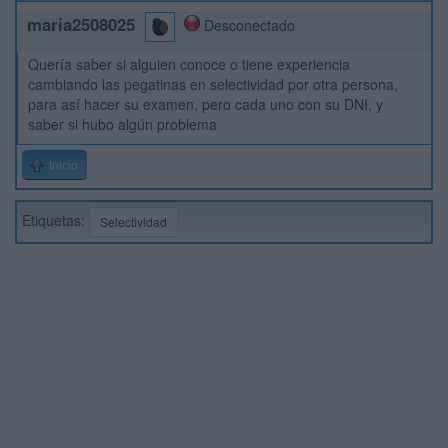
maria2508025
Desconectado
Quería saber si alguien conoce o tiene experiencia
cambiando las pegatinas en selectividad por otra persona,
para así hacer su examen, pero cada uno con su DNI, y
saber si hubo algún problema
Inicio
Etiquetas:
Selectividad