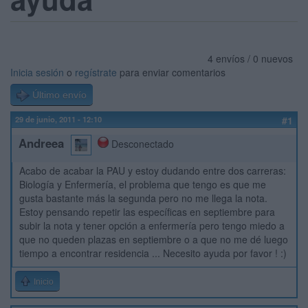
4 envíos / 0 nuevos
Inicia sesión
o
regístrate
para enviar comentarios
Último envío
29 de junio, 2011 - 12:10
#1
Andreea
Desconectado
Acabo de acabar la PAU y estoy dudando entre dos carreras:
Biología y Enfermería, el problema que tengo es que me
gusta bastante más la segunda pero no me llega la nota.
Estoy pensando repetir las específicas en septiembre para
subir la nota y tener opción a enfermería pero tengo miedo a
que no queden plazas en septiembre o a que no me dé luego
tiempo a encontrar residencia ... Necesito ayuda por favor ! :)
Inicio