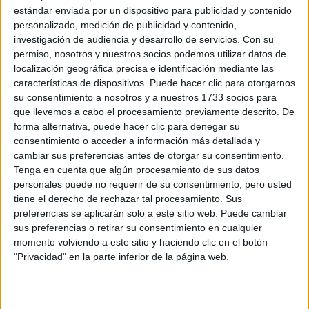
Etiquetas:
Selectividad
estándar enviada por un dispositivo para publicidad y contenido
personalizado, medición de publicidad y contenido,
investigación de audiencia y desarrollo de servicios.
Con su
permiso, nosotros y nuestros socios podemos utilizar datos de
localización geográfica precisa e identificación mediante las
características de dispositivos. Puede hacer clic para otorgarnos
su consentimiento a nosotros y a nuestros 1733 socios para
que llevemos a cabo el procesamiento previamente descrito. De
forma alternativa, puede hacer clic para denegar su
consentimiento o acceder a información más detallada y
cambiar sus preferencias antes de otorgar su consentimiento.
Tenga en cuenta que algún procesamiento de sus datos
personales puede no requerir de su consentimiento, pero usted
tiene el derecho de rechazar tal procesamiento. Sus
preferencias se aplicarán solo a este sitio web. Puede cambiar
sus preferencias o retirar su consentimiento en cualquier
momento volviendo a este sitio y haciendo clic en el botón
"Privacidad" en la parte inferior de la página web.