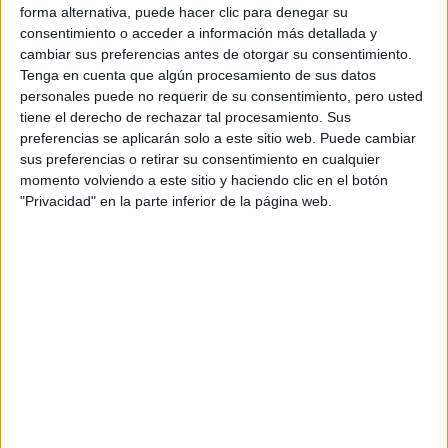
forma alternativa, puede hacer clic para denegar su
consentimiento o acceder a información más detallada y
cambiar sus preferencias antes de otorgar su consentimiento.
Tenga en cuenta que algún procesamiento de sus datos
personales puede no requerir de su consentimiento, pero usted
tiene el derecho de rechazar tal procesamiento. Sus
preferencias se aplicarán solo a este sitio web. Puede cambiar
sus preferencias o retirar su consentimiento en cualquier
momento volviendo a este sitio y haciendo clic en el botón
"Privacidad" en la parte inferior de la página web.
Comentarios