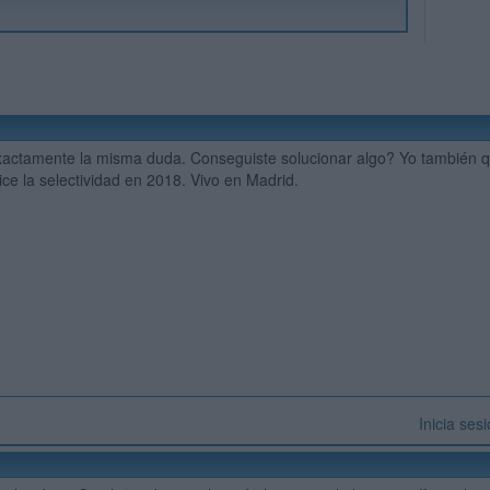
actamente la misma duda. Conseguiste solucionar algo? Yo también qui
ce la selectividad en 2018. Vivo en Madrid.
Inicia ses