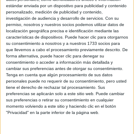
estándar enviada por un dispositivo para publicidad y contenido
personalizado, medición de publicidad y contenido,
investigación de audiencia y desarrollo de servicios.
Con su
permiso, nosotros y nuestros socios podemos utilizar datos de
localización geográfica precisa e identificación mediante las
características de dispositivos. Puede hacer clic para otorgarnos
su consentimiento a nosotros y a nuestros 1733 socios para
que llevemos a cabo el procesamiento previamente descrito. De
forma alternativa, puede hacer clic para denegar su
consentimiento o acceder a información más detallada y
cambiar sus preferencias antes de otorgar su consentimiento.
Tenga en cuenta que algún procesamiento de sus datos
personales puede no requerir de su consentimiento, pero usted
tiene el derecho de rechazar tal procesamiento. Sus
preferencias se aplicarán solo a este sitio web. Puede cambiar
Estudios nombrados en este post
sus preferencias o retirar su consentimiento en cualquier
momento volviendo a este sitio y haciendo clic en el botón
Estudiar Trabajo Social
"Privacidad" en la parte inferior de la página web.