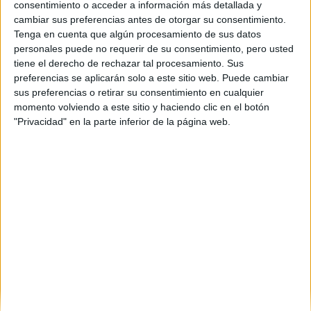
consentimiento o acceder a información más detallada y
cambiar sus preferencias antes de otorgar su consentimiento.
Tenga en cuenta que algún procesamiento de sus datos
personales puede no requerir de su consentimiento, pero usted
tiene el derecho de rechazar tal procesamiento. Sus
preferencias se aplicarán solo a este sitio web. Puede cambiar
sus preferencias o retirar su consentimiento en cualquier
momento volviendo a este sitio y haciendo clic en el botón
"Privacidad" en la parte inferior de la página web.
Universidades nombradas en este post
Estudiar Universidad Nacional de Educación a Distancia (UNED)