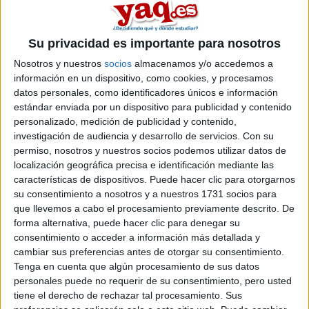
Inicio
Su privacidad es importante para nosotros
Etiquetas:
Selectividad
Finanzas y Contabilidad
Nosotros y nuestros
socios
almacenamos y/o accedemos a
información en un dispositivo, como cookies, y procesamos
datos personales, como identificadores únicos e información
estándar enviada por un dispositivo para publicidad y contenido
personalizado, medición de publicidad y contenido,
investigación de audiencia y desarrollo de servicios.
Con su
permiso, nosotros y nuestros socios podemos utilizar datos de
localización geográfica precisa e identificación mediante las
características de dispositivos. Puede hacer clic para otorgarnos
su consentimiento a nosotros y a nuestros 1731 socios para
que llevemos a cabo el procesamiento previamente descrito. De
forma alternativa, puede hacer clic para denegar su
consentimiento o acceder a información más detallada y
cambiar sus preferencias antes de otorgar su consentimiento.
Tenga en cuenta que algún procesamiento de sus datos
personales puede no requerir de su consentimiento, pero usted
tiene el derecho de rechazar tal procesamiento. Sus