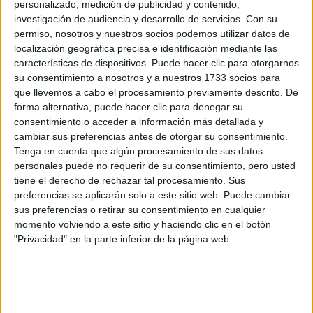
personalizado, medición de publicidad y contenido,
investigación de audiencia y desarrollo de servicios.
Con su
permiso, nosotros y nuestros socios podemos utilizar datos de
localización geográfica precisa e identificación mediante las
características de dispositivos. Puede hacer clic para otorgarnos
su consentimiento a nosotros y a nuestros 1733 socios para
que llevemos a cabo el procesamiento previamente descrito. De
forma alternativa, puede hacer clic para denegar su
consentimiento o acceder a información más detallada y
cambiar sus preferencias antes de otorgar su consentimiento.
Tenga en cuenta que algún procesamiento de sus datos
personales puede no requerir de su consentimiento, pero usted
tiene el derecho de rechazar tal procesamiento. Sus
preferencias se aplicarán solo a este sitio web. Puede cambiar
sus preferencias o retirar su consentimiento en cualquier
momento volviendo a este sitio y haciendo clic en el botón
"Privacidad" en la parte inferior de la página web.
Comentarios
23 de mayo, 2024 - 22:17
#2