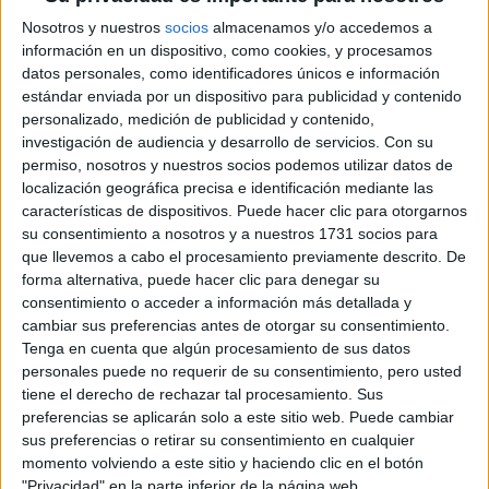
Etiquetas:
Selectividad
Nosotros y nuestros
socios
almacenamos y/o accedemos a
información en un dispositivo, como cookies, y procesamos
datos personales, como identificadores únicos e información
estándar enviada por un dispositivo para publicidad y contenido
personalizado, medición de publicidad y contenido,
investigación de audiencia y desarrollo de servicios.
Con su
permiso, nosotros y nuestros socios podemos utilizar datos de
localización geográfica precisa e identificación mediante las
características de dispositivos. Puede hacer clic para otorgarnos
su consentimiento a nosotros y a nuestros 1731 socios para
que llevemos a cabo el procesamiento previamente descrito. De
forma alternativa, puede hacer clic para denegar su
consentimiento o acceder a información más detallada y
cambiar sus preferencias antes de otorgar su consentimiento.
Tenga en cuenta que algún procesamiento de sus datos
personales puede no requerir de su consentimiento, pero usted
tiene el derecho de rechazar tal procesamiento. Sus
preferencias se aplicarán solo a este sitio web. Puede cambiar
sus preferencias o retirar su consentimiento en cualquier
momento volviendo a este sitio y haciendo clic en el botón
"Privacidad" en la parte inferior de la página web.