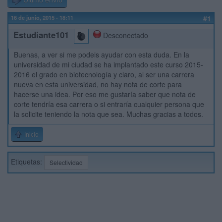
Último envío
16 de junio, 2015 - 18:11
#1
Estudiante101
Desconectado
Buenas, a ver si me podeis ayudar con esta duda. En la
universidad de mi ciudad se ha implantado este curso 2015-
2016 el grado en biotecnología y claro, al ser una carrera
nueva en esta universidad, no hay nota de corte para
hacerse una idea. Por eso me gustaría saber que nota de
corte tendría esa carrera o si entraría cualquier persona que
la solicite teniendo la nota que sea. Muchas gracias a todos.
Inicio
Etiquetas:
Selectividad