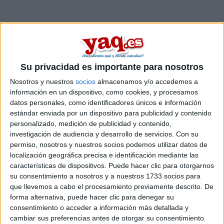
Su privacidad es importante para nosotros
Nosotros y nuestros
socios
almacenamos y/o accedemos a
información en un dispositivo, como cookies, y procesamos
datos personales, como identificadores únicos e información
estándar enviada por un dispositivo para publicidad y contenido
personalizado, medición de publicidad y contenido,
investigación de audiencia y desarrollo de servicios.
Con su
permiso, nosotros y nuestros socios podemos utilizar datos de
localización geográfica precisa e identificación mediante las
características de dispositivos. Puede hacer clic para otorgarnos
Comentarios
su consentimiento a nosotros y a nuestros 1733 socios para
que llevemos a cabo el procesamiento previamente descrito. De
16 de junio, 2015 - 19:35
#2
forma alternativa, puede hacer clic para denegar su
consentimiento o acceder a información más detallada y
Cabalier
Desconectado
cambiar sus preferencias antes de otorgar su consentimiento.