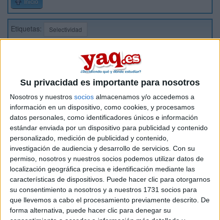
Inicio
Etiquetas:
Selectividad
Su privacidad es importante para nosotros
Nosotros y nuestros
socios
almacenamos y/o accedemos a
información en un dispositivo, como cookies, y procesamos
datos personales, como identificadores únicos e información
estándar enviada por un dispositivo para publicidad y contenido
personalizado, medición de publicidad y contenido,
investigación de audiencia y desarrollo de servicios.
Con su
permiso, nosotros y nuestros socios podemos utilizar datos de
localización geográfica precisa e identificación mediante las
características de dispositivos. Puede hacer clic para otorgarnos
su consentimiento a nosotros y a nuestros 1731 socios para
que llevemos a cabo el procesamiento previamente descrito. De
forma alternativa, puede hacer clic para denegar su