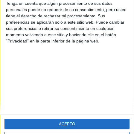
Tenga en cuenta que algún procesamiento de sus datos
personales puede no requerir de su consentimiento, pero usted
tiene el derecho de rechazar tal procesamiento. Sus
preferencias se aplicarán solo a este sitio web. Puede cambiar
sus preferencias o retirar su consentimiento en cualquier
momento volviendo a este sitio y haciendo clic en el botón
"Privacidad" en la parte inferior de la página web.
ACEPTO