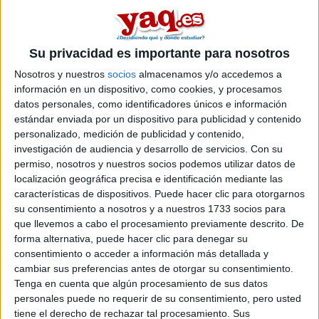
septiembre?
Inicio
Su privacidad es importante para nosotros
Etiquetas:
Selectividad
Ingeniería de Telecomunicaciones
Nosotros y nuestros
socios
almacenamos y/o accedemos a
información en un dispositivo, como cookies, y procesamos
datos personales, como identificadores únicos e información
estándar enviada por un dispositivo para publicidad y contenido
personalizado, medición de publicidad y contenido,
investigación de audiencia y desarrollo de servicios.
Con su
permiso, nosotros y nuestros socios podemos utilizar datos de
localización geográfica precisa e identificación mediante las
características de dispositivos. Puede hacer clic para otorgarnos
su consentimiento a nosotros y a nuestros 1733 socios para
que llevemos a cabo el procesamiento previamente descrito. De
forma alternativa, puede hacer clic para denegar su
consentimiento o acceder a información más detallada y
cambiar sus preferencias antes de otorgar su consentimiento.
Tenga en cuenta que algún procesamiento de sus datos
personales puede no requerir de su consentimiento, pero usted
tiene el derecho de rechazar tal procesamiento. Sus