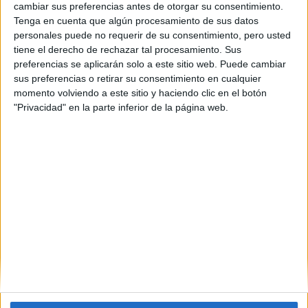
cambiar sus preferencias antes de otorgar su consentimiento.
Tenga en cuenta que algún procesamiento de sus datos
personales puede no requerir de su consentimiento, pero usted
tiene el derecho de rechazar tal procesamiento. Sus
preferencias se aplicarán solo a este sitio web. Puede cambiar
sus preferencias o retirar su consentimiento en cualquier
momento volviendo a este sitio y haciendo clic en el botón
"Privacidad" en la parte inferior de la página web.
Estudios nombrados en este post
Estudiar Ingeniería Química