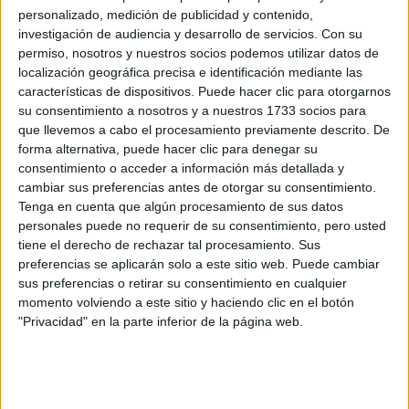
personalizado, medición de publicidad y contenido,
investigación de audiencia y desarrollo de servicios.
Con su
permiso, nosotros y nuestros socios podemos utilizar datos de
localización geográfica precisa e identificación mediante las
características de dispositivos. Puede hacer clic para otorgarnos
su consentimiento a nosotros y a nuestros 1733 socios para
que llevemos a cabo el procesamiento previamente descrito. De
forma alternativa, puede hacer clic para denegar su
consentimiento o acceder a información más detallada y
cambiar sus preferencias antes de otorgar su consentimiento.
Tenga en cuenta que algún procesamiento de sus datos
personales puede no requerir de su consentimiento, pero usted
tiene el derecho de rechazar tal procesamiento. Sus
preferencias se aplicarán solo a este sitio web. Puede cambiar
sus preferencias o retirar su consentimiento en cualquier
momento volviendo a este sitio y haciendo clic en el botón
"Privacidad" en la parte inferior de la página web.
Comentarios