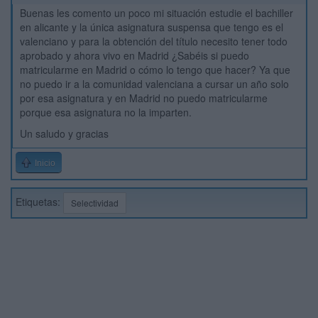
Buenas les comento un poco mi situación estudie el bachiller
en alicante y la única asignatura suspensa que tengo es el
valenciano y para la obtención del título necesito tener todo
aprobado y ahora vivo en Madrid ¿Sabéis si puedo
matricularme en Madrid o cómo lo tengo que hacer? Ya que
no puedo ir a la comunidad valenciana a cursar un año solo
por esa asignatura y en Madrid no puedo matricularme
porque esa asignatura no la imparten.
Un saludo y gracias
Inicio
Etiquetas:
Selectividad