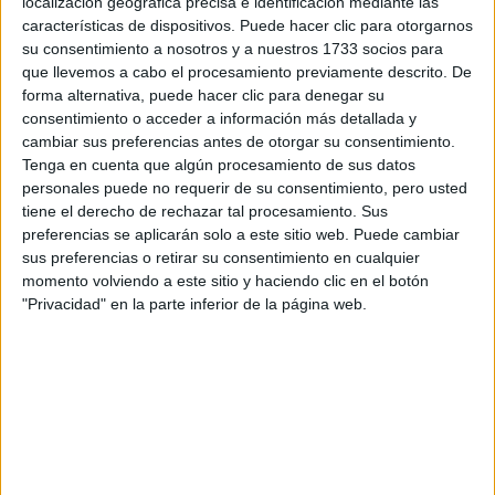
localización geográfica precisa e identificación mediante las
características de dispositivos. Puede hacer clic para otorgarnos
su consentimiento a nosotros y a nuestros 1733 socios para
que llevemos a cabo el procesamiento previamente descrito. De
forma alternativa, puede hacer clic para denegar su
consentimiento o acceder a información más detallada y
cambiar sus preferencias antes de otorgar su consentimiento.
Tenga en cuenta que algún procesamiento de sus datos
personales puede no requerir de su consentimiento, pero usted
tiene el derecho de rechazar tal procesamiento. Sus
preferencias se aplicarán solo a este sitio web. Puede cambiar
sus preferencias o retirar su consentimiento en cualquier
momento volviendo a este sitio y haciendo clic en el botón
"Privacidad" en la parte inferior de la página web.
Comentarios
8 de marzo, 2018 - 17:14
#2
Steve Arrigenna
Desconectado