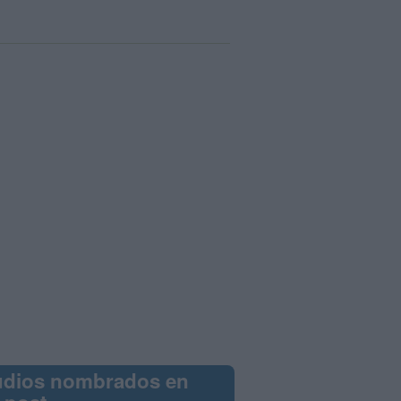
udios nombrados en