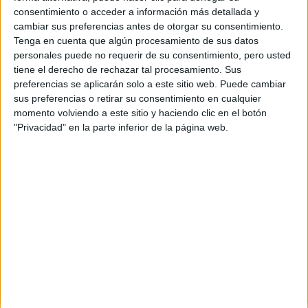
consentimiento o acceder a información más detallada y
cambiar sus preferencias antes de otorgar su consentimiento.
Tenga en cuenta que algún procesamiento de sus datos
Inicio
personales puede no requerir de su consentimiento, pero usted
tiene el derecho de rechazar tal procesamiento. Sus
Etiquetas:
Selectividad
preferencias se aplicarán solo a este sitio web. Puede cambiar
sus preferencias o retirar su consentimiento en cualquier
momento volviendo a este sitio y haciendo clic en el botón
"Privacidad" en la parte inferior de la página web.