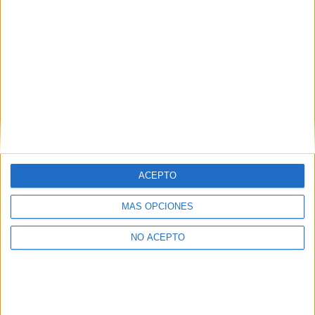
ACEPTO
MÁS OPCIONES
NO ACEPTO