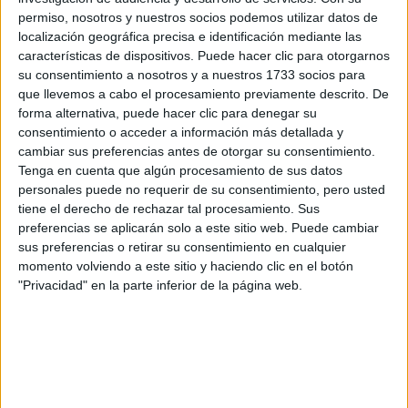
permiso, nosotros y nuestros socios podemos utilizar datos de
localización geográfica precisa e identificación mediante las
características de dispositivos. Puede hacer clic para otorgarnos
su consentimiento a nosotros y a nuestros 1733 socios para
que llevemos a cabo el procesamiento previamente descrito. De
forma alternativa, puede hacer clic para denegar su
consentimiento o acceder a información más detallada y
cambiar sus preferencias antes de otorgar su consentimiento.
Tenga en cuenta que algún procesamiento de sus datos
personales puede no requerir de su consentimiento, pero usted
tiene el derecho de rechazar tal procesamiento. Sus
preferencias se aplicarán solo a este sitio web. Puede cambiar
sus preferencias o retirar su consentimiento en cualquier
momento volviendo a este sitio y haciendo clic en el botón
"Privacidad" en la parte inferior de la página web.
Comentarios