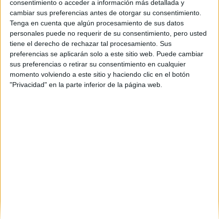
consentimiento o acceder a información más detallada y
cambiar sus preferencias antes de otorgar su consentimiento.
Tenga en cuenta que algún procesamiento de sus datos
personales puede no requerir de su consentimiento, pero usted
tiene el derecho de rechazar tal procesamiento. Sus
preferencias se aplicarán solo a este sitio web. Puede cambiar
sus preferencias o retirar su consentimiento en cualquier
momento volviendo a este sitio y haciendo clic en el botón
"Privacidad" en la parte inferior de la página web.
Estudios nombrados en este post
Estudiar Biología
Estudiar Matemáticas