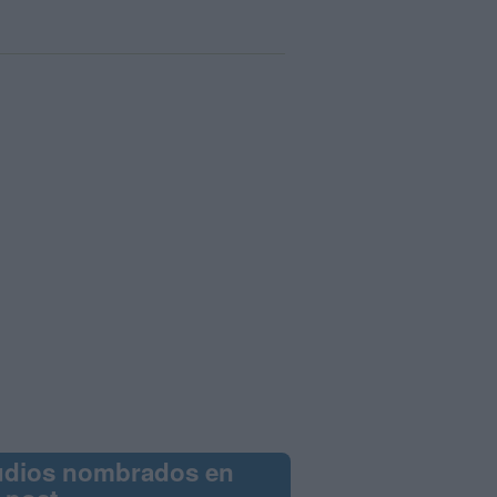
udios nombrados en