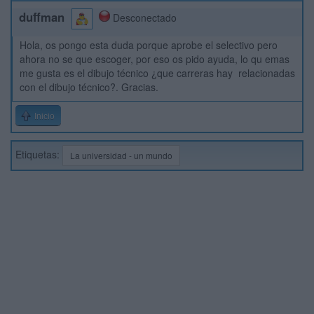
duffman
Desconectado
Hola, os pongo esta duda porque aprobe el selectivo pero
ahora no se que escoger, por eso os pido ayuda, lo qu emas
me gusta es el dibujo técnico ¿que carreras hay relacionadas
con el dibujo técnico?. Gracias.
Inicio
Etiquetas:
La universidad - un mundo