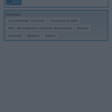
Inicio
Etiquetas:
La universidad - un mundo
Ciencias de la salud
ADE - Administración y Dirección de Empresas
Derecho
Economía
Medicina
Turismo