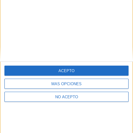
ACEPTO
MÁS OPCIONES
NO ACEPTO