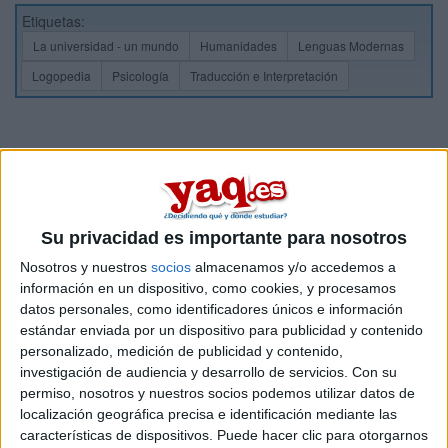
Etiquetas:
La universidad - un mundo
Humanidades
Lenguas Modernas
Logopedia
Psicología
Traducción e Interpretación
Su privacidad es importante para nosotros
Nosotros y nuestros
socios
almacenamos y/o accedemos a
información en un dispositivo, como cookies, y procesamos
datos personales, como identificadores únicos e información
estándar enviada por un dispositivo para publicidad y contenido
personalizado, medición de publicidad y contenido,
investigación de audiencia y desarrollo de servicios.
Con su
permiso, nosotros y nuestros socios podemos utilizar datos de
localización geográfica precisa e identificación mediante las
características de dispositivos. Puede hacer clic para otorgarnos