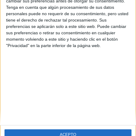
cambiar sus preferencias antes de otorgar su consentimiento.
Tenga en cuenta que algún procesamiento de sus datos
personales puede no requerir de su consentimiento, pero usted
tiene el derecho de rechazar tal procesamiento. Sus
preferencias se aplicarán solo a este sitio web. Puede cambiar
sus preferencias o retirar su consentimiento en cualquier
momento volviendo a este sitio y haciendo clic en el botón
"Privacidad" en la parte inferior de la página web.
Estudios nombrados en este post
Estudiar Biotecnología
ACEPTO