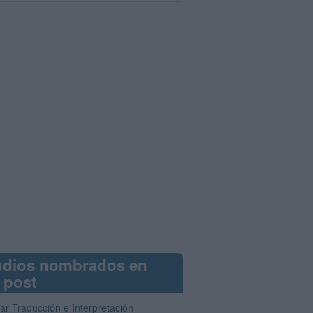
udios nombrados en
 post
ar Traducción e Interpretación