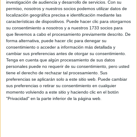
investigación de audiencia y desarrollo de servicios.
Con su
permiso, nosotros y nuestros socios podemos utilizar datos de
localización geográfica precisa e identificación mediante las
características de dispositivos. Puede hacer clic para otorgarnos
su consentimiento a nosotros y a nuestros 1733 socios para
que llevemos a cabo el procesamiento previamente descrito. De
forma alternativa, puede hacer clic para denegar su
consentimiento o acceder a información más detallada y
cambiar sus preferencias antes de otorgar su consentimiento.
Tenga en cuenta que algún procesamiento de sus datos
personales puede no requerir de su consentimiento, pero usted
tiene el derecho de rechazar tal procesamiento. Sus
preferencias se aplicarán solo a este sitio web. Puede cambiar
sus preferencias o retirar su consentimiento en cualquier
momento volviendo a este sitio y haciendo clic en el botón
"Privacidad" en la parte inferior de la página web.
Comentarios