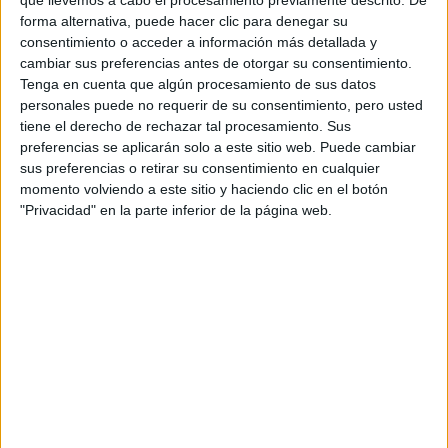
Etiquetas:
forma alternativa, puede hacer clic para denegar su
La universidad - un mundo
Comunicación Audiovisual
URJC
consentimiento o acceder a información más detallada y
cambiar sus preferencias antes de otorgar su consentimiento.
Tenga en cuenta que algún procesamiento de sus datos
personales puede no requerir de su consentimiento, pero usted
tiene el derecho de rechazar tal procesamiento. Sus
preferencias se aplicarán solo a este sitio web. Puede cambiar
sus preferencias o retirar su consentimiento en cualquier
momento volviendo a este sitio y haciendo clic en el botón
"Privacidad" en la parte inferior de la página web.
Estudios nombrados en este post