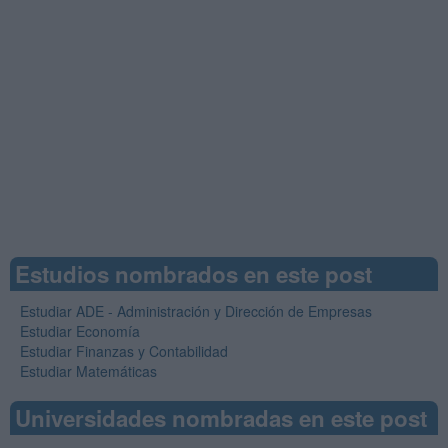
Estudios nombrados en este post
Estudiar ADE - Administración y Dirección de Empresas
Estudiar Economía
Estudiar Finanzas y Contabilidad
Estudiar Matemáticas
Universidades nombradas en este post