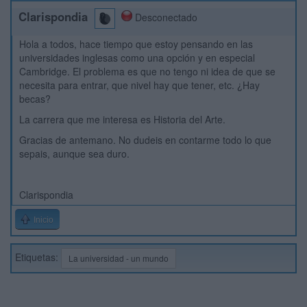
Clarispondia
Desconectado
Hola a todos, hace tiempo que estoy pensando en las
universidades inglesas como una opción y en especial
Cambridge. El problema es que no tengo ni idea de que se
necesita para entrar, que nivel hay que tener, etc. ¿Hay
becas?
La carrera que me interesa es Historia del Arte.
Gracias de antemano. No dudeis en contarme todo lo que
sepais, aunque sea duro.
Clarispondia
Inicio
Etiquetas:
La universidad - un mundo