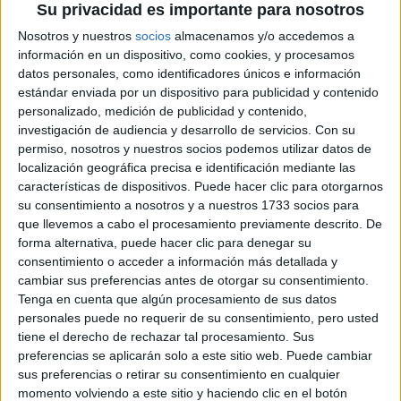
Su privacidad es importante para nosotros
Nosotros y nuestros
socios
almacenamos y/o accedemos a
información en un dispositivo, como cookies, y procesamos
datos personales, como identificadores únicos e información
estándar enviada por un dispositivo para publicidad y contenido
personalizado, medición de publicidad y contenido,
investigación de audiencia y desarrollo de servicios.
Con su
permiso, nosotros y nuestros socios podemos utilizar datos de
localización geográfica precisa e identificación mediante las
características de dispositivos. Puede hacer clic para otorgarnos
su consentimiento a nosotros y a nuestros 1733 socios para
que llevemos a cabo el procesamiento previamente descrito. De
forma alternativa, puede hacer clic para denegar su
consentimiento o acceder a información más detallada y
cambiar sus preferencias antes de otorgar su consentimiento.
Tenga en cuenta que algún procesamiento de sus datos
personales puede no requerir de su consentimiento, pero usted
tiene el derecho de rechazar tal procesamiento. Sus
preferencias se aplicarán solo a este sitio web. Puede cambiar
sus preferencias o retirar su consentimiento en cualquier
momento volviendo a este sitio y haciendo clic en el botón