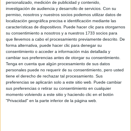
personalizado, medición de publicidad y contenido,
investigación de audiencia y desarrollo de servicios.
Con su
permiso, nosotros y nuestros socios podemos utilizar datos de
localización geográfica precisa e identificación mediante las
características de dispositivos. Puede hacer clic para otorgarnos
su consentimiento a nosotros y a nuestros 1733 socios para
que llevemos a cabo el procesamiento previamente descrito. De
forma alternativa, puede hacer clic para denegar su
consentimiento o acceder a información más detallada y
cambiar sus preferencias antes de otorgar su consentimiento.
Tenga en cuenta que algún procesamiento de sus datos
personales puede no requerir de su consentimiento, pero usted
tiene el derecho de rechazar tal procesamiento. Sus
preferencias se aplicarán solo a este sitio web. Puede cambiar
sus preferencias o retirar su consentimiento en cualquier
momento volviendo a este sitio y haciendo clic en el botón
"Privacidad" en la parte inferior de la página web.
Estudios nombrados en este post
Estudiar Finanzas y Contabilidad